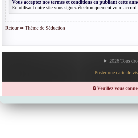
Vous acceptez nos termes et conditions en publiant cette an
En utilisant notre site vous signez électroniquement votre accor
Retour ⇒ Thème de Séduction
2026 Tous dro
Poster une carte de visi
🔒 Veuillez vous conn