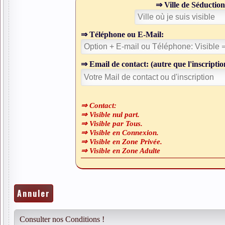
⇒ Ville de Sédu
⇒ Téléphone ou E-Mail:
⇒ Email de contact: (autre que l'inscriptio
⇒ Contact:
⇒ Visible nul part.
⇒ Visible par Tous.
⇒ Visible en Connexion.
⇒ Visible en Zone Privée.
⇒ Visible en Zone Adulte
Annuler
Consulter nos Conditions !