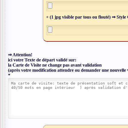
+ (1 jpg visible par tous ou flouté) ⇒ Style 
⇒ Attention!
ici votre Texte de départ validé sur:
la Carte de Visite ne change pas avant validation
(après votre modification attendre ou demander une nouvelle 
*