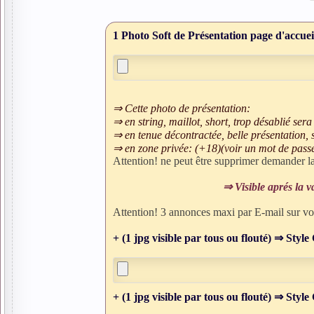
1 Photo Soft de Présentation page d'accueil
⇒ Cette photo de présentation:
⇒ en string, maillot, short, trop désablié 
⇒ en tenue décontractée, belle présentation
⇒ en zone privée: (+18)(voir un mot de passe)
Attention! ne peut être supprimer demander la 
⇒ Visible aprés la 
Attention! 3 annonces maxi par E-mail sur vot
+ (1 jpg visible par tous ou flouté) ⇒ Style 
+ (1 jpg visible par tous ou flouté) ⇒ Style 